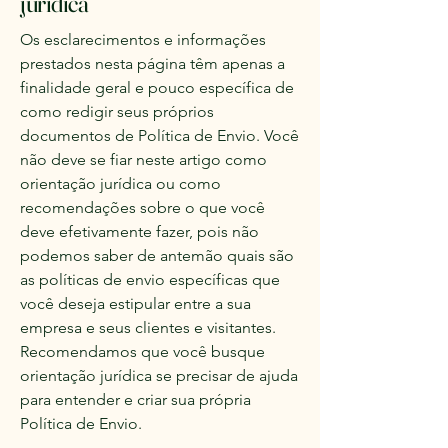
jurídica
Os esclarecimentos e informações
prestados nesta página têm apenas a
finalidade geral e pouco específica de
como redigir seus próprios
documentos de Política de Envio. Você
não deve se fiar neste artigo como
orientação jurídica ou como
recomendações sobre o que você
deve efetivamente fazer, pois não
podemos saber de antemão quais são
as políticas de envio específicas que
você deseja estipular entre a sua
empresa e seus clientes e visitantes.
Recomendamos que você busque
orientação jurídica se precisar de ajuda
para entender e criar sua própria
Política de Envio.