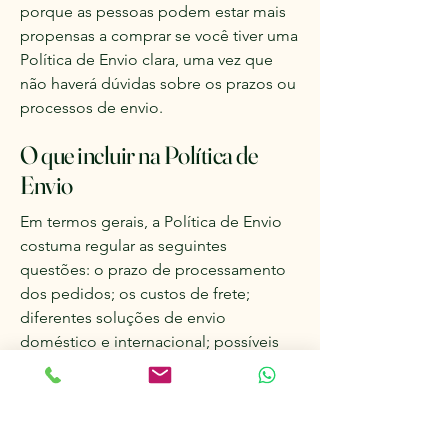
porque as pessoas podem estar mais
propensas a comprar se você tiver uma
Política de Envio clara, uma vez que
não haverá dúvidas sobre os prazos ou
processos de envio.
O que incluir na Política de
Envio
Em termos gerais, a Política de Envio
costuma regular as seguintes
questões: o prazo de processamento
dos pedidos; os custos de frete;
diferentes soluções de envio
doméstico e internacional; possíveis
interrupções de serviços; e muito mais.
Anúncios Rurais
®