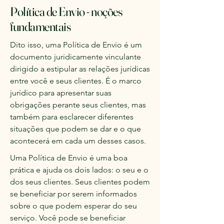
Política de Envio - noções
fundamentais
Dito isso, uma Política de Envio é um
documento juridicamente vinculante
dirigido a estipular as relações jurídicas
entre você e seus clientes. É o marco
jurídico para apresentar suas
obrigações perante seus clientes, mas
também para esclarecer diferentes
situações que podem se dar e o que
acontecerá em cada um desses casos.
Uma Política de Envio é uma boa
prática e ajuda os dois lados: o seu e o
dos seus clientes. Seus clientes podem
se beneficiar por serem informados
sobre o que podem esperar do seu
serviço. Você pode se beneficiar