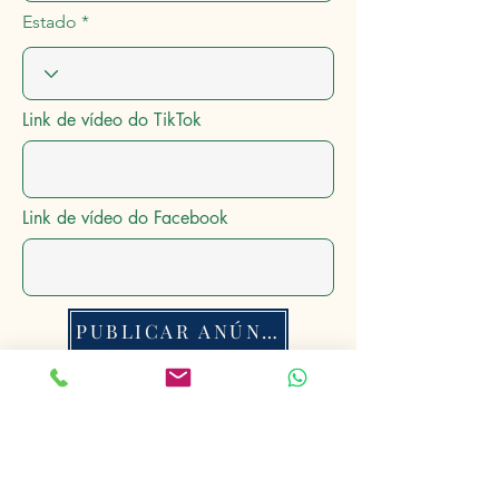
Estado
Link de vídeo do TikTok
Link de vídeo do Facebook
PUBLICAR ANÚNCIO
Anúncios Rurais
®
Conectando o Mundo Rural