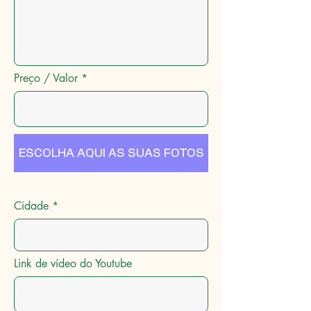
Preço / Valor
ESCOLHA AQUI AS SUAS FOTOS
Cidade
Link de vídeo do Youtube