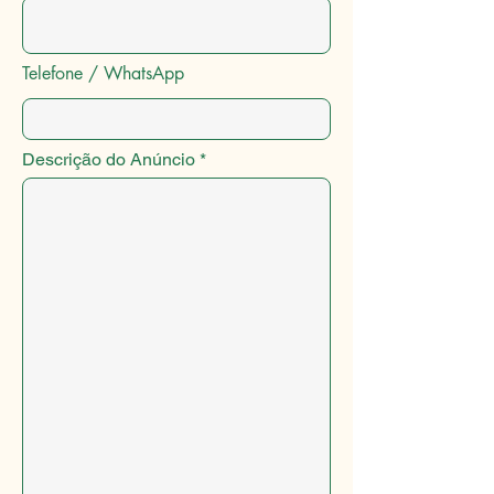
Telefone / WhatsApp
Descrição do Anúncio