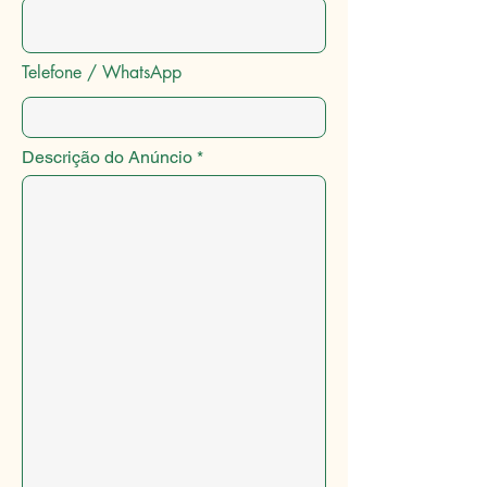
Telefone / WhatsApp
Descrição do Anúncio