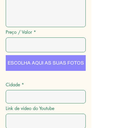
Preço / Valor
ESCOLHA AQUI AS SUAS FOTOS
Cidade
Link de vídeo do Youtube