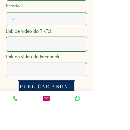
Estado
Link de vídeo do TikTok
Link de vídeo do Facebook
PUBLICAR ANÚNCIO
Anúncios Rurais
®
Conectando o Mundo Rural