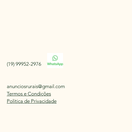
(19) 99952-2976
anunciosrurais@gmail.com
Termos e Condições
Política de Privacidade