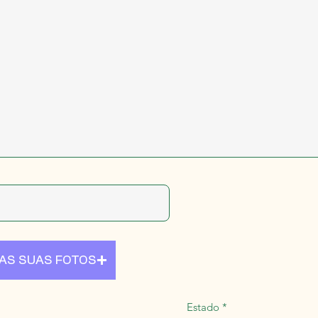
 AS SUAS FOTOS
Estado