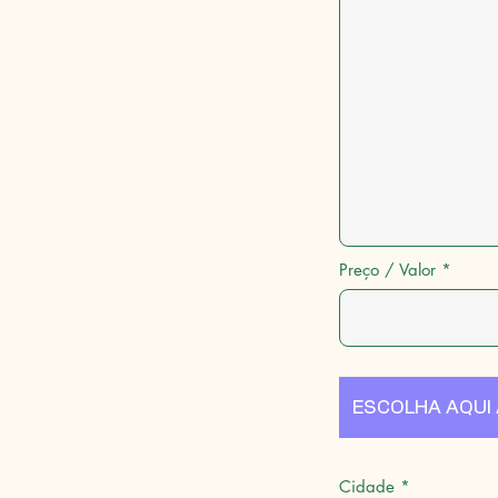
Preço / Valor
ESCOLHA AQUI
Cidade