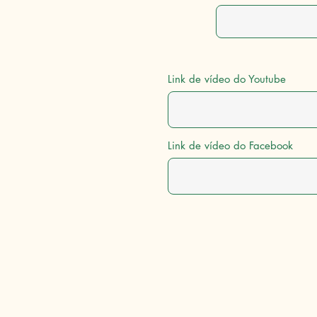
Link de vídeo do Youtube
Link de vídeo do Facebook