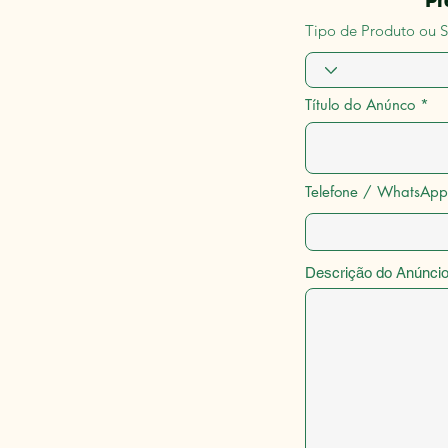
Pr
Tipo de Produto ou S
Título do Anúnco
Telefone / WhatsApp
Descrição do Anúnci