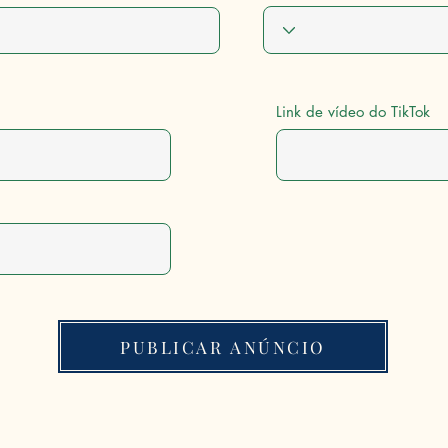
Link de vídeo do TikTok
PUBLICAR ANÚNCIO