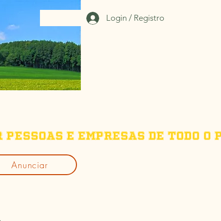
Login / Registro
r pessoas e empresas de todo o p
Anunciar