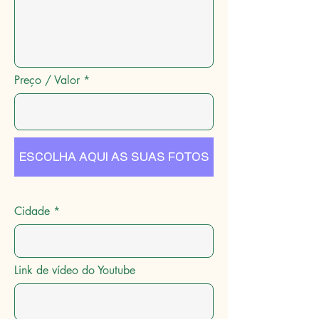
Preço / Valor
ESCOLHA AQUI AS SUAS FOTOS
Cidade
Link de vídeo do Youtube