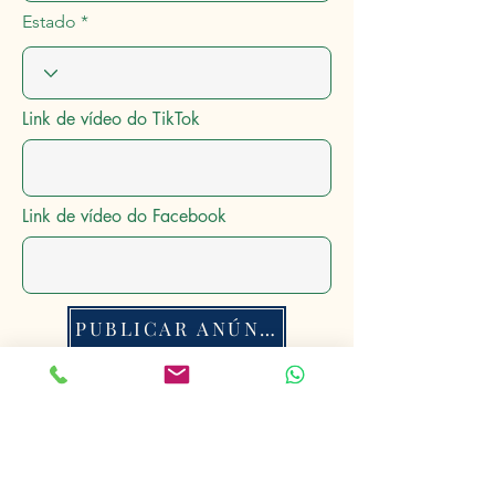
Estado
Link de vídeo do TikTok
Link de vídeo do Facebook
PUBLICAR ANÚNCIO
Anúncios Rurais
®
Conectando o Mundo Rural