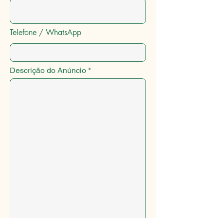
Telefone / WhatsApp
Descrição do Anúncio