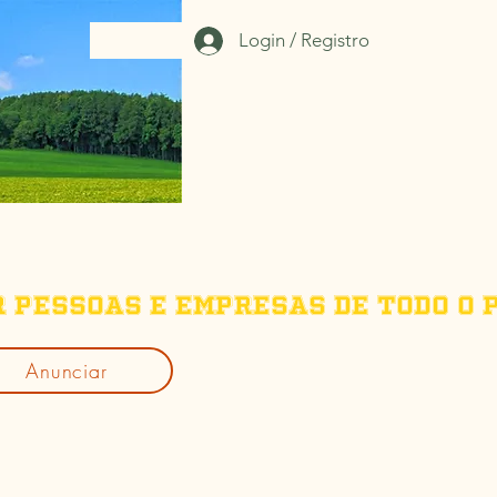
Login / Registro
r pessoas e empresas de todo o p
Anunciar