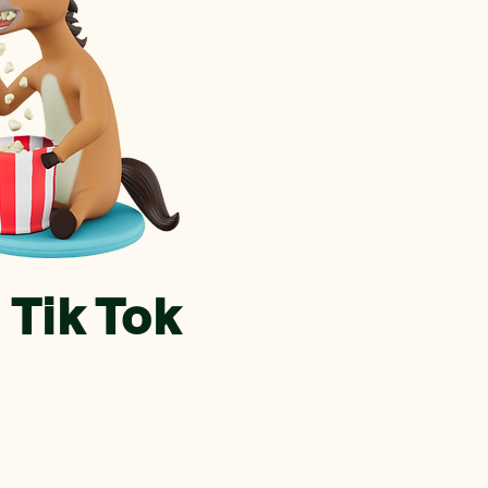
Tik Tok