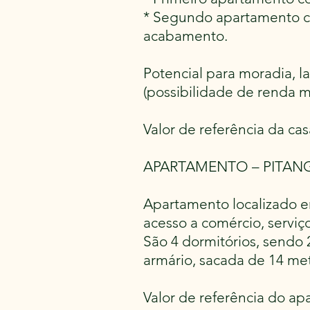
* Segundo apartamento co
acabamento.
Potencial para moradia, 
(possibilidade de renda m
Valor de referência da cas
APARTAMENTO – PITANG
Apartamento localizado e
acesso a comércio, serviço
São 4 dormitórios, sendo 
armário, sacada de 14 me
Valor de referência do ap