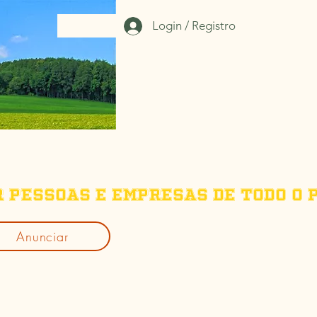
Login / Registro
r pessoas e empresas de todo o p
Anunciar