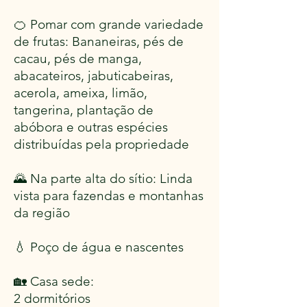
🍊 Pomar com grande variedade
de frutas: Bananeiras, pés de
cacau, pés de manga,
abacateiros, jabuticabeiras,
acerola, ameixa, limão,
tangerina, plantação de
abóbora e outras espécies
distribuídas pela propriedade
🌄 Na parte alta do sítio: Linda
vista para fazendas e montanhas
da região
💧 Poço de água e nascentes
🏡 Casa sede:
2 dormitórios