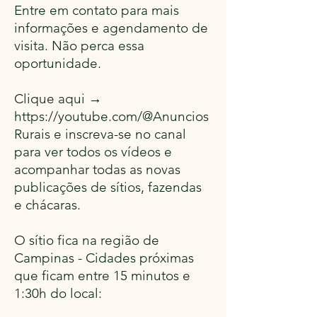
Entre em contato para mais
informações e agendamento de
visita. Não perca essa
oportunidade.
Clique aqui →
https://youtube.com/@Anuncios
Rurais
e inscreva-se no canal
para ver todos os vídeos e
acompanhar todas as novas
publicações de sítios, fazendas
e chácaras.
O sítio fica na região de
Campinas - Cidades próximas
que ficam entre 15 minutos e
1:30h do local: