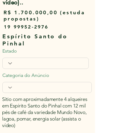
vídeo)..
R$
1.700.000
,00 (estuda
propostas)
19 99952-2976
Espírito Santo do
Pinhal
Estado
Categoria do Anúncio
Sítio com aproximadamente 4 alqueires
em Espírito Santo do Pinhal com 12 mil
pés de café da variedade Mundo Novo,
lagoa, pomar, energia solar (assista o
vídeo)