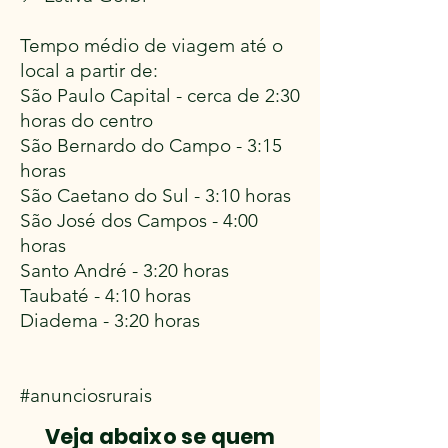
Tempo médio de viagem até o
local a partir de:
São Paulo Capital - cerca de 2:30
horas do centro
São Bernardo do Campo - 3:15
horas
São Caetano do Sul - 3:10 horas
São José dos Campos - 4:00
horas
Santo André - 3:20 horas
Taubaté - 4:10 horas
Diadema - 3:20 horas
#anunciosrurais
Veja abaixo se quem