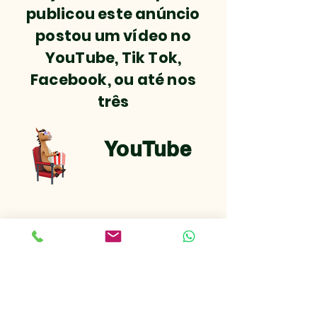
publicou este anúncio
postou um vídeo no
YouTube, Tik Tok,
Facebook, ou até nos
três
YouTube