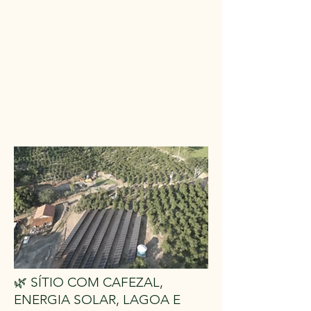
🌿 SÍTIO COM CAFEZAL,
ENERGIA SOLAR, LAGOA E