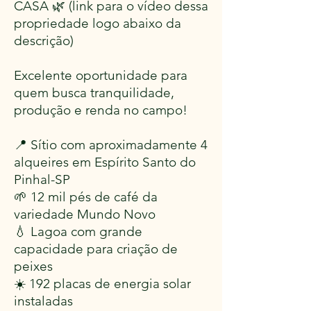
CASA 🌿 (link para o vídeo dessa
propriedade logo abaixo da
descrição)
Excelente oportunidade para
quem busca tranquilidade,
produção e renda no campo!
📍 Sítio com aproximadamente 4
alqueires em Espírito Santo do
Pinhal-SP
🌱 12 mil pés de café da
variedade Mundo Novo
💧 Lagoa com grande
capacidade para criação de
peixes
☀️ 192 placas de energia solar
instaladas