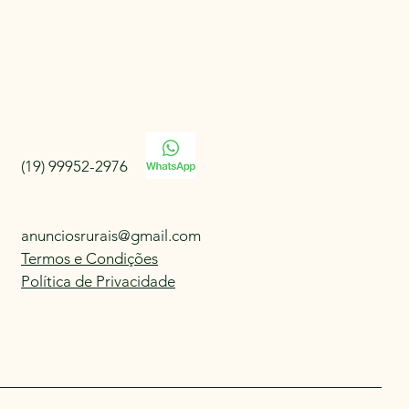
(19) 99952-2976
anunciosrurais@gmail.com
Termos e Condições
Política de Privacidade