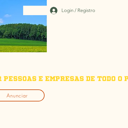
Login / Registro
r pessoas e empresas de todo o p
Anunciar