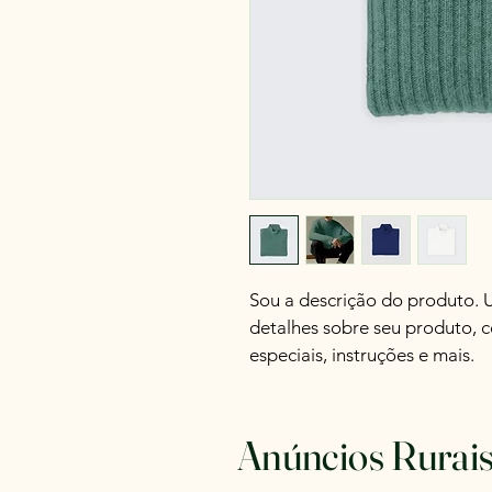
Sou a descrição do produto. U
detalhes sobre seu produto, 
especiais, instruções e mais.
Anúncios Rurai