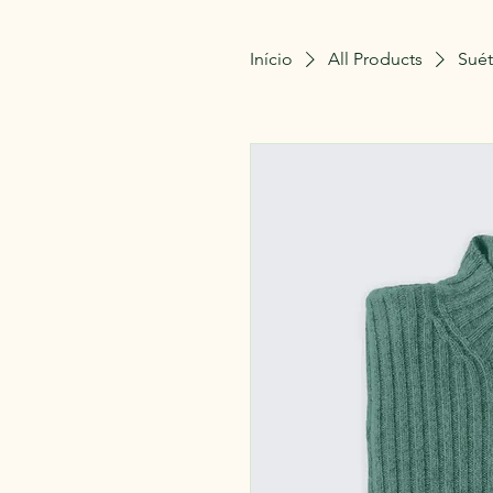
Início
All Products
Suét