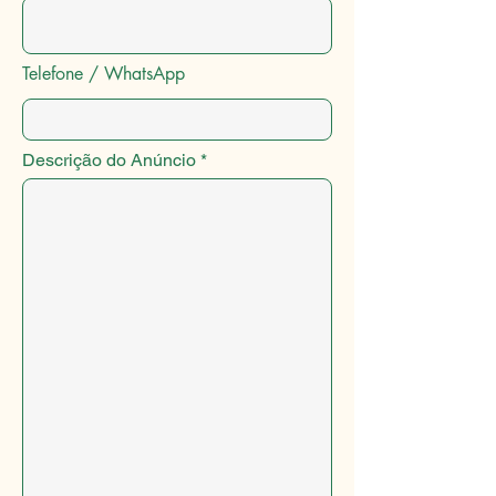
Telefone / WhatsApp
Descrição do Anúncio