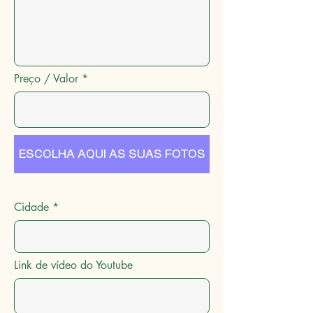
Preço / Valor
ESCOLHA AQUI AS SUAS FOTOS
Cidade
Link de vídeo do Youtube