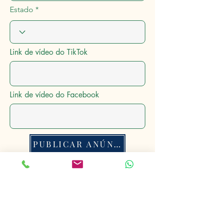
Estado
Link de vídeo do TikTok
Link de vídeo do Facebook
PUBLICAR ANÚNCIO
Anúncios Rurais
®
Conectando o Mundo Rural