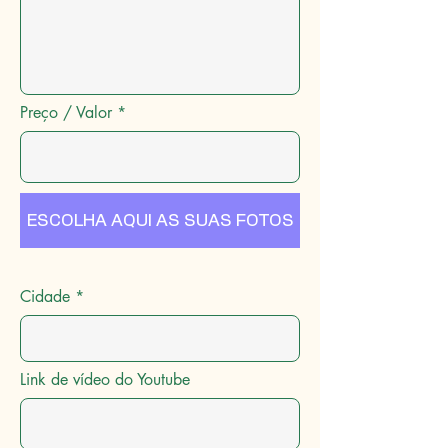
Preço / Valor
ESCOLHA AQUI AS SUAS FOTOS
Cidade
Link de vídeo do Youtube