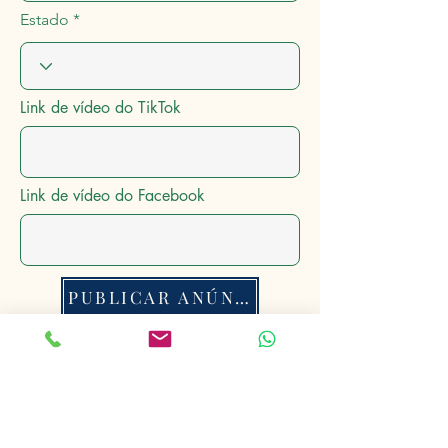
Estado
Link de vídeo do TikTok
Link de vídeo do Facebook
PUBLICAR ANÚNCIO
Anúncios Rurais
®
Conectando o Mundo Rural