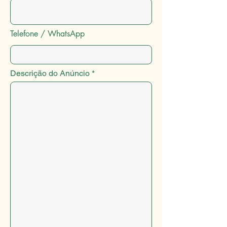
Telefone / WhatsApp
Descrição do Anúncio