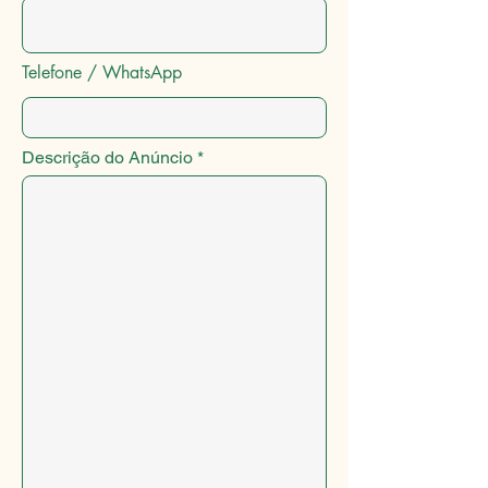
Telefone / WhatsApp
Descrição do Anúncio