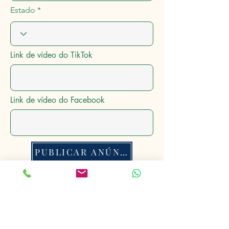
Estado
Link de vídeo do TikTok
Link de vídeo do Facebook
PUBLICAR ANÚNCIO
Anúncios Rurais
®
Conectando o Mundo Rural