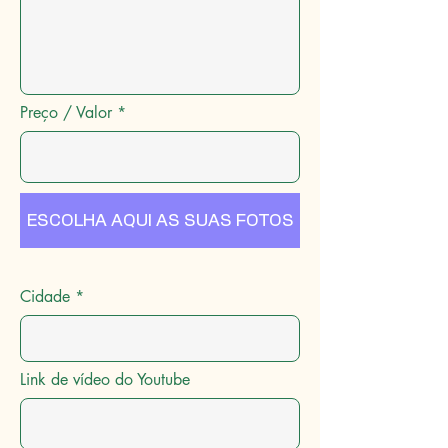
Preço / Valor
ESCOLHA AQUI AS SUAS FOTOS
Cidade
Link de vídeo do Youtube