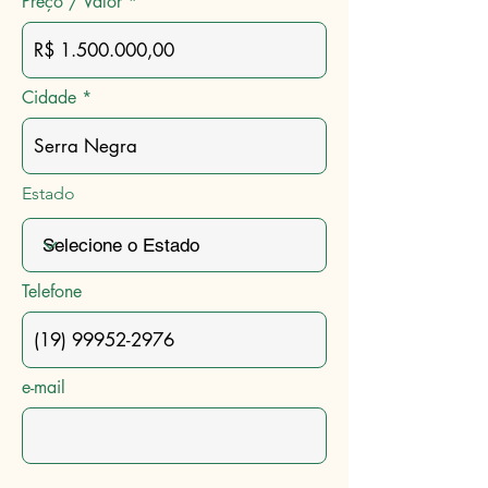
Preço / Valor
Cidade
Estado
Telefone
e-mail