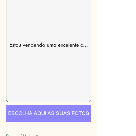
ESCOLHA AQUI AS SUAS FOTOS