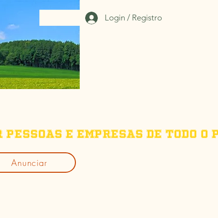
Login / Registro
r pessoas e empresas de todo o p
Anunciar