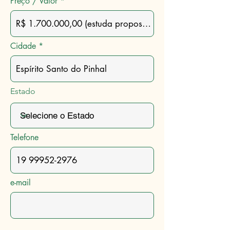
Preço / Valor
Cidade
Estado
Telefone
e-mail