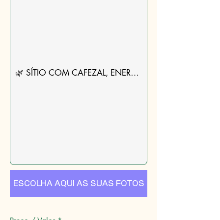
ESCOLHA AQUI AS SUAS FOTOS