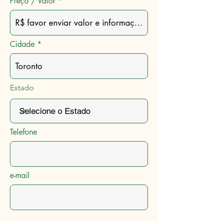
Preço / Valor
Cidade
Estado
Telefone
e-mail