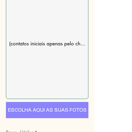
ESCOLHA AQUI AS SUAS FOTOS